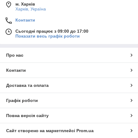
м. Харків
Харків, Україна
Контакти
Сьогодні працює з 09:00 до 17:00
Показати весь графік роботи
Про нас
Контакти
Доставка та оплата
Графік роботи
Повна версія сайту
Сайт створено на маркетплейсі
Prom.ua