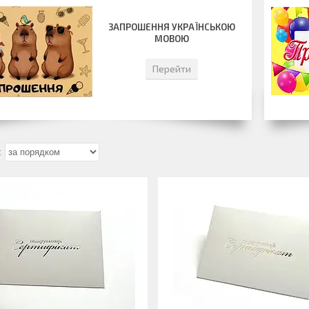
ЗАПРОШЕННЯ УКРАЇНСЬКОЮ
МОВОЮ
Перейти