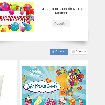
ЗАПРОШЕННЯ РОСІЙСЬКОЮ
МОВОЮ
Перейти
Галерея
Список