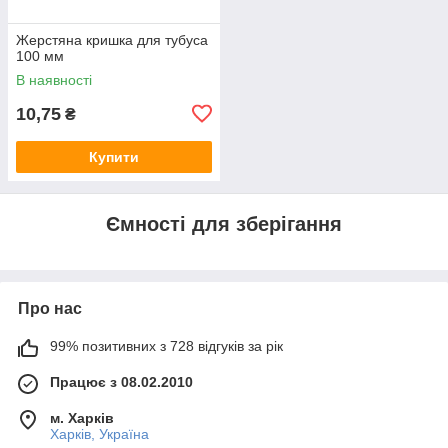
Жерстяна кришка для тубуса
100 мм
В наявності
10,75
₴
Купити
Ємності для зберігання
Про нас
99% позитивних з 728 відгуків за рік
Працює з 08.02.2010
м. Харків
Харків, Україна