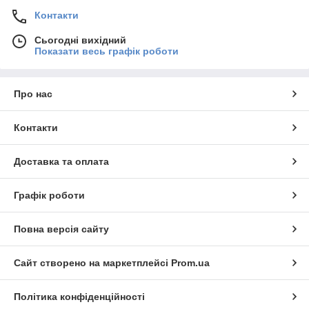
Контакти
Сьогодні вихідний
Показати весь графік роботи
Про нас
Контакти
Доставка та оплата
Графік роботи
Повна версія сайту
Сайт створено на маркетплейсі
Prom.ua
Політика конфіденційності