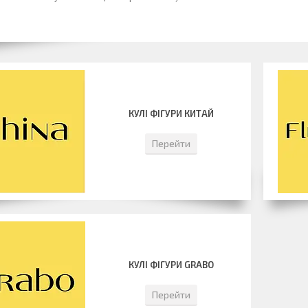
КУЛІ ФІГУРИ КИТАЙ
Перейти
КУЛІ ФІГУРИ GRABO
Перейти