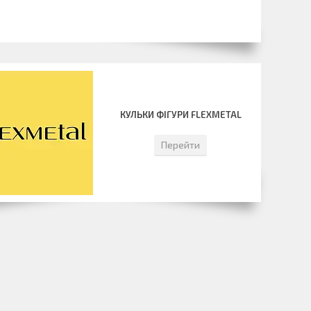
КУЛЬКИ ФІГУРИ FLEXMETAL
Перейти