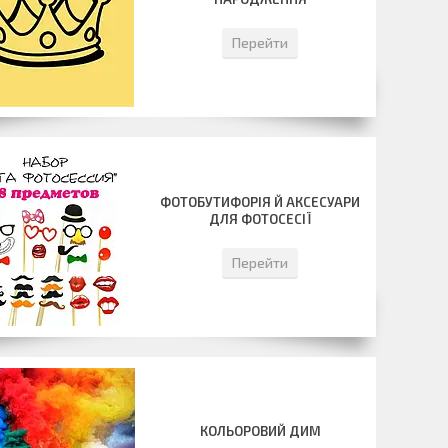
Перейти
ФОТОБУТИФОРІЯ Й АКСЕСУАРИ
ДЛЯ ФОТОСЕСІЇ
Перейти
КОЛЬОРОВИЙ ДИМ