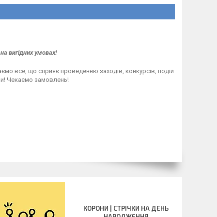
на вигідних умовах!
маємо все, що сприяє проведенню заходів, конкурсів, подій
 ви! Чекаємо замовлень!
КОРОНИ | СТРІЧКИ НА ДЕНЬ
НАРОДЖЕННЯ