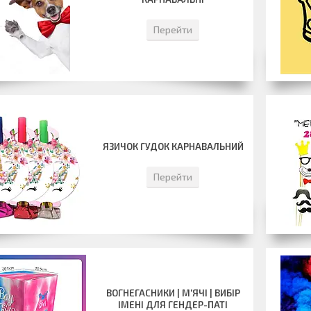
Перейти
ЯЗИЧОК ГУДОК КАРНАВАЛЬНИЙ
Перейти
ВОГНЕГАСНИКИ | М'ЯЧІ | ВИБІР
ІМЕНІ ДЛЯ ГЕНДЕР-ПАТІ