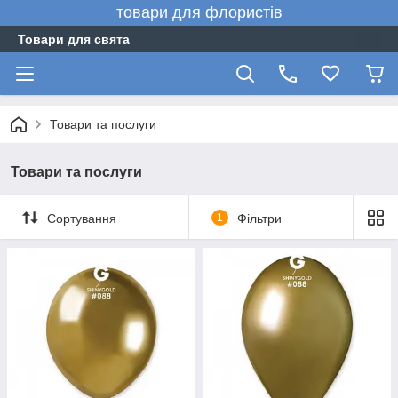
товари для флористів
Товари для свята
Товари та послуги
Товари та послуги
Сортування
1
Фільтри