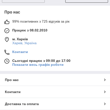
Про нас
99% позитивних з 725 відгуків за рік
Працює з 08.02.2010
м. Харків
Харків, Україна
Контакти
Сьогодні працює з 09:00 до 17:00
Показати весь графік роботи
Про нас
Контакти
Доставка та оплата