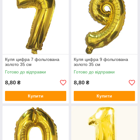
Куля цифра 7 фольгована
Куля цифра 9 фольгована
золото 35 см
золото 35 см
Готово до відправки
Готово до відправки
8,80
8,80
₴
₴
Купити
Купити