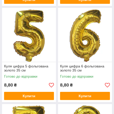
Куля цифра 5 фольгована
Куля цифра 6 фольгована
золото 35 см
золото 35 см
Готово до відправки
Готово до відправки
8,80
8,80
₴
₴
Купити
Купити