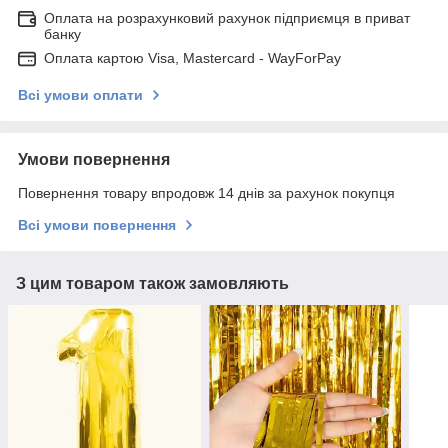
Оплата на розрахунковий рахунок підприємця в приват
банку
Оплата картою Visa, Mastercard - WayForPay
Всі умови оплати
Умови повернення
Повернення товару впродовж 14 днів за рахунок покупця
Всі умови повернення
З цим товаром також замовляють