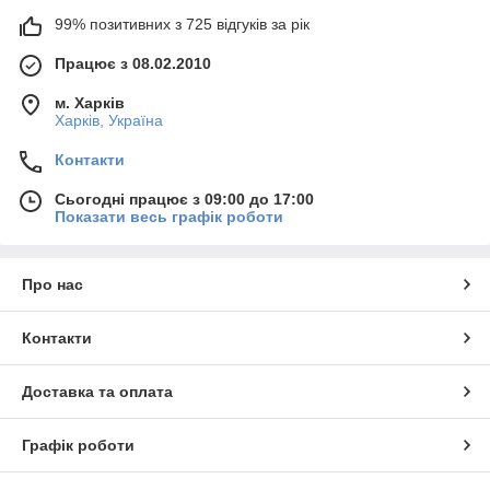
99% позитивних з 725 відгуків за рік
Працює з 08.02.2010
м. Харків
Харків, Україна
Контакти
Сьогодні працює з 09:00 до 17:00
Показати весь графік роботи
Про нас
Контакти
Доставка та оплата
Графік роботи