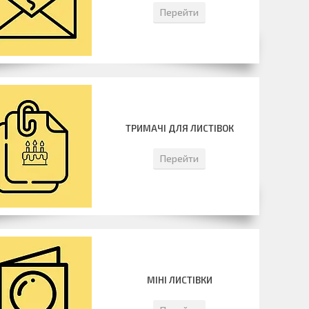
Перейти
ТРИМАЧІ ДЛЯ ЛИСТІВОК
Перейти
МІНІ ЛИСТІВКИ