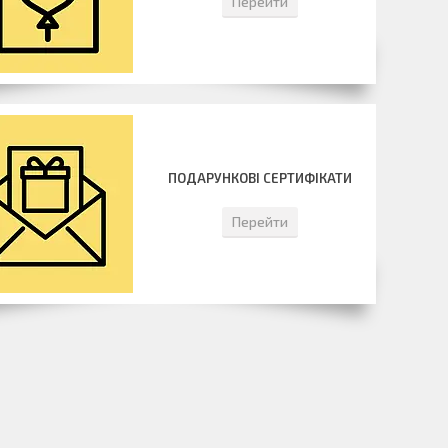
Перейти
ПОДАРУНКОВІ СЕРТИФІКАТИ
Перейти