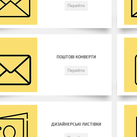
Перейти
ПОШТОВІ КОНВЕРТИ
Перейти
ДИЗАЙНЕРСЬКІ ЛИСТІВКИ