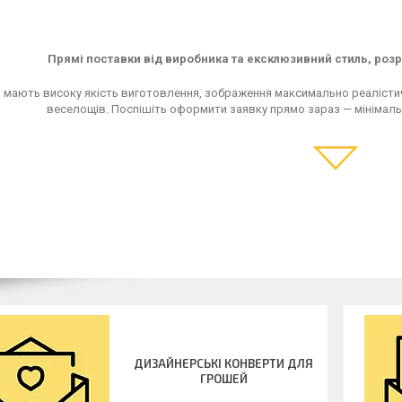
Прямі поставки від виробника та ексклюзивний стиль, ро
 мають високу якість виготовлення, зображення максимально реалісти
веселощів. Поспішіть оформити заявку прямо зараз — мінімаль
ДИЗАЙНЕРСЬКІ КОНВЕРТИ ДЛЯ
ГРОШЕЙ