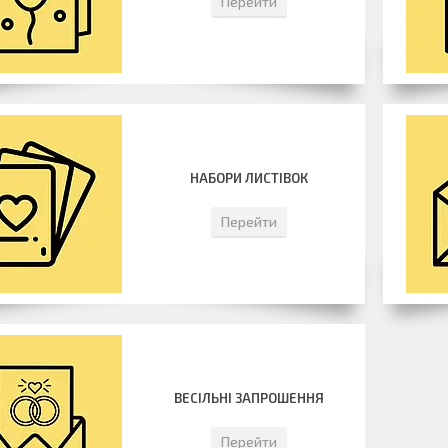
Перейти
НАБОРИ ЛИСТІВОК
Перейти
ВЕСІЛЬНІ ЗАПРОШЕННЯ
Перейти