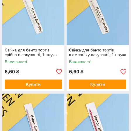
Свічка для бенто тортів
Свічка для бенто тортів
срібна в пакуванні, 1 штука
шампань у пакуванні, 1 штука
В наявності
В наявності
6,60
6,60
₴
₴
Купити
Купити