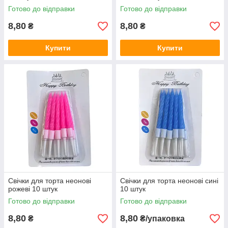
Готово до відправки
Готово до відправки
8,80
8,80
₴
₴
Купити
Купити
Свічки для торта неонові
Свічки для торта неонові сині
рожеві 10 штук
10 штук
Готово до відправки
Готово до відправки
8,80
8,80
₴
₴/упаковка