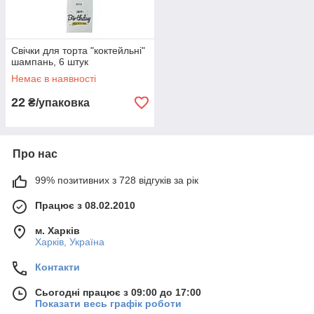
Свічки для торта "коктейльні"
шампань, 6 штук
Немає в наявності
22
₴/упаковка
Про нас
99% позитивних з 728 відгуків за рік
Працює з 08.02.2010
м. Харків
Харків, Україна
Контакти
Сьогодні працює з 09:00 до 17:00
Показати весь графік роботи