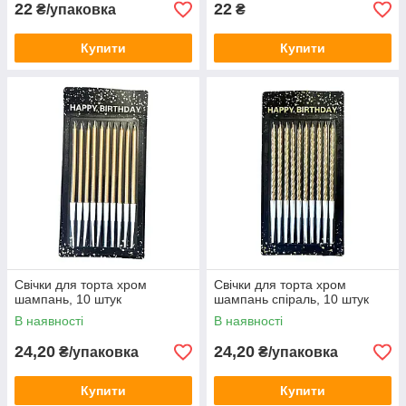
22
22
₴/упаковка
₴
Купити
Купити
Свічки для торта хром
Свічки для торта хром
шампань, 10 штук
шампань спіраль, 10 штук
В наявності
В наявності
24,20
24,20
₴/упаковка
₴/упаковка
Купити
Купити