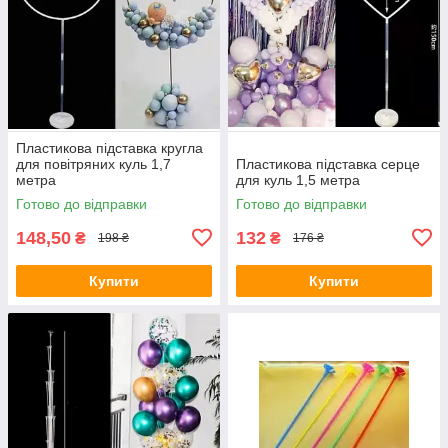
Пластикова підставка кругла
для повітряних куль 1,7
Пластикова підставка серце
метра
для куль 1,5 метра
Готово до відправки
Готово до відправки
148,50
132
₴
₴
198 ₴
176 ₴
Купити
Купити