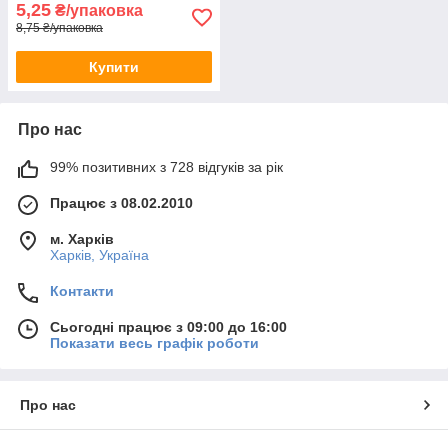
5,25
₴/упаковка
8,75 ₴/упаковка
Купити
Про нас
99% позитивних з 728 відгуків за рік
Працює з 08.02.2010
м. Харків
Харків, Україна
Контакти
Сьогодні працює з 09:00 до 16:00
Показати весь графік роботи
Про нас