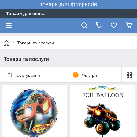
товари для флористів
Товари для свята
Товари та послуги
Товари та послуги
Сортування
1
Фільтри