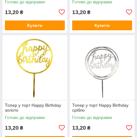
Готово до відправки
Готово до відправки
13,20
13,20
₴
₴
Купити
Купити
Топер у торт Happy Birthday
Топер у торт Happy Birthday
золото
срібло
Готово до відправки
Готово до відправки
13,20
13,20
₴
₴