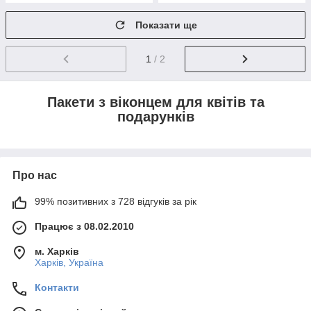
Показати ще
1
/ 2
Пакети з віконцем для квітів та
подарунків
Про нас
99% позитивних з 728 відгуків за рік
Працює з 08.02.2010
м. Харків
Харків, Україна
Контакти