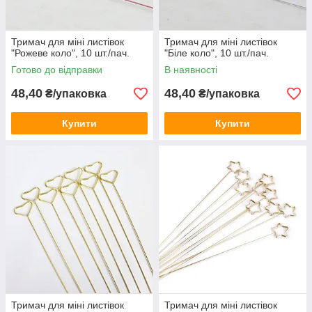
Тримач для міні листівок
Тримач для міні листівок
"Рожеве коло", 10 шт./пач.
"Біле коло", 10 шт./пач.
Готово до відправки
В наявності
48,40
48,40
₴/упаковка
₴/упаковка
Купити
Купити
Тримач для міні листівок
Тримач для міні листівок