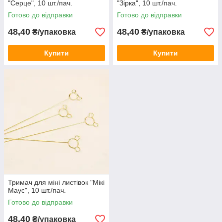
"Серце", 10 шт./пач.
"Зірка", 10 шт./пач.
Готово до відправки
Готово до відправки
48,40
48,40
₴/упаковка
₴/упаковка
Купити
Купити
Тримач для міні листівок "Мікі
Маус", 10 шт./пач.
Готово до відправки
48,40
₴/упаковка