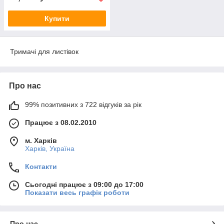
Купити
Тримачі для листівок
Про нас
99% позитивних з 722 відгуків за рік
Працює з 08.02.2010
м. Харків
Харків, Україна
Контакти
Сьогодні працює з 09:00 до 17:00
Показати весь графік роботи
Про нас