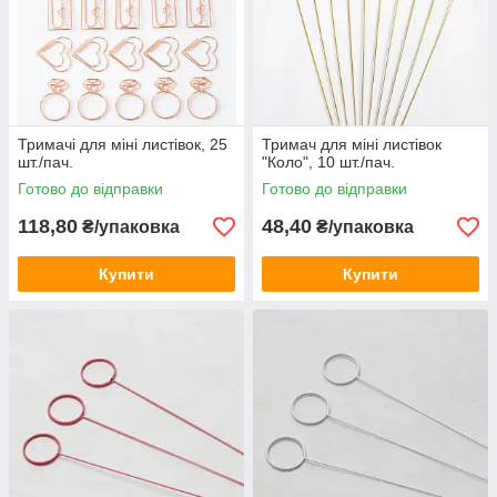
Тримачі для міні листівок, 25
Тримач для міні листівок
шт./пач.
"Коло", 10 шт./пач.
Готово до відправки
Готово до відправки
118,80
48,40
₴/упаковка
₴/упаковка
Купити
Купити