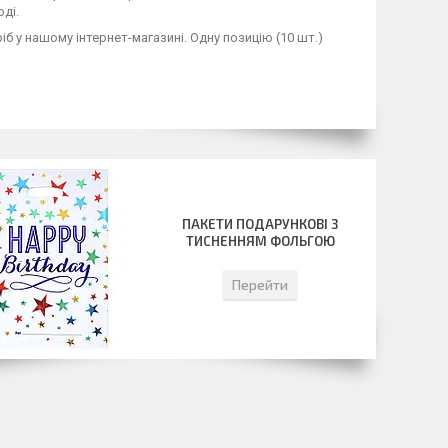
ді.
іб у нашому інтернет-магазині. Одну позицію (10 шт.)
ПАКЕТИ ПОДАРУНКОВІ З
ТИСНЕННЯМ ФОЛЬГОЮ
Перейти