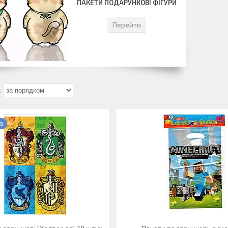
ПАКЕТИ ПОДАРУНКОВІ ФІГУРИ
Перейти
а