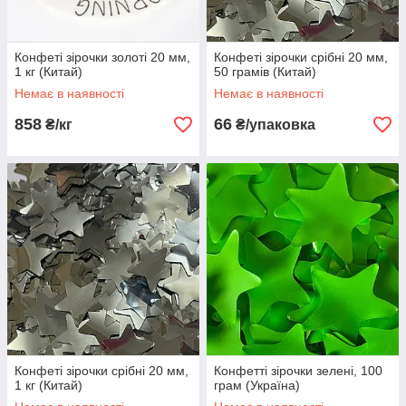
Конфеті зірочки золоті 20 мм,
Конфеті зірочки срібні 20 мм,
1 кг (Китай)
50 грамів (Китай)
Немає в наявності
Немає в наявності
858
66
₴/кг
₴/упаковка
Конфеті зірочки срібні 20 мм,
Конфетті зірочки зелені, 100
1 кг (Китай)
грам (Україна)