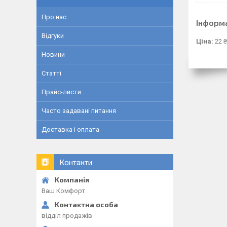
Про нас
Інформ
Відгуки
Ціна:
22 ₴
Новини
Статті
Прайс-листи
Часто задавані питання
Доставка і оплата
Контакти
Ваш Комфорт
відділ продажів