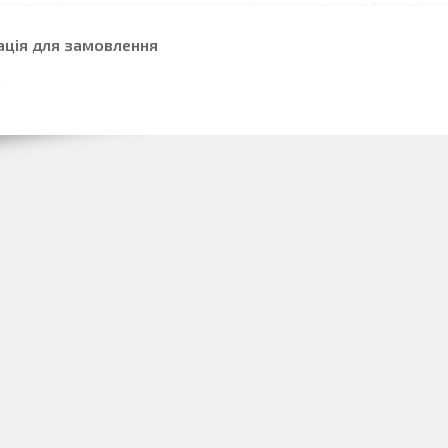
ація для замовлення