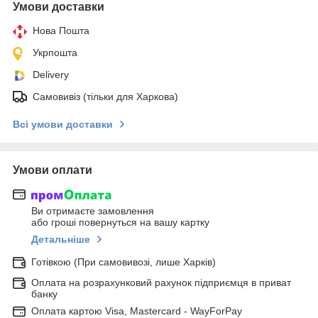
Умови доставки
Нова Пошта
Укрпошта
Delivery
Самовивіз (тільки для Харкова)
Всі умови доставки
Умови оплати
Ви отримаєте замовлення
або гроші повернуться на вашу картку
Детальніше
Готівкою (При самовивозі, лише Харків)
Оплата на розрахунковий рахунок підприємця в приват
банку
Оплата картою Visa, Mastercard - WayForPay