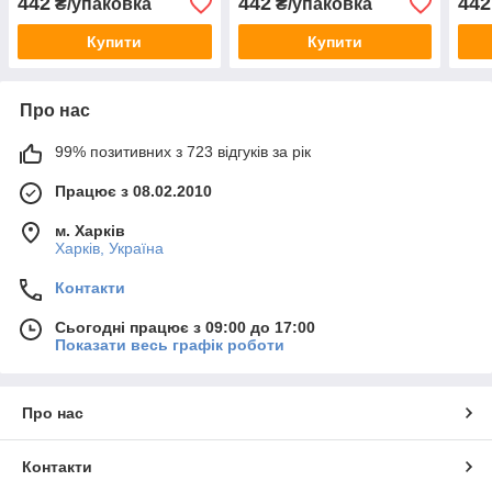
442
442
442
₴/упаковка
₴/упаковка
Купити
Купити
Про нас
99% позитивних з 723 відгуків за рік
Працює з 08.02.2010
м. Харків
Харків, Україна
Контакти
Сьогодні працює з 09:00 до 17:00
Показати весь графік роботи
Про нас
Контакти