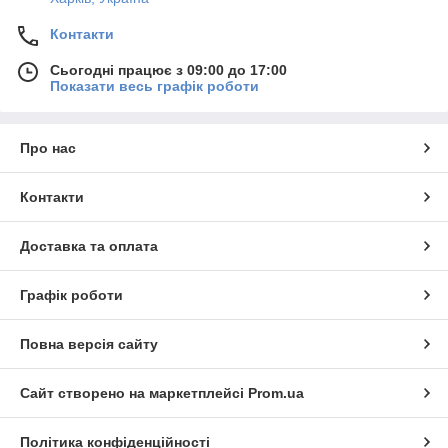
Контакти
Сьогодні працює з 09:00 до 17:00
Показати весь графік роботи
Про нас
Контакти
Доставка та оплата
Графік роботи
Повна версія сайту
Сайт створено на маркетплейсі
Prom.ua
Політика конфіденційності