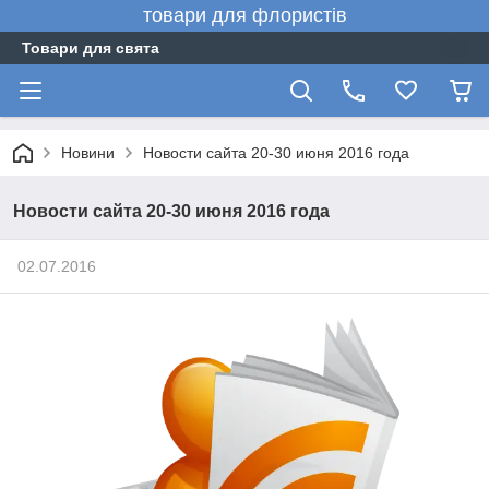
товари для флористів
Товари для свята
Новини
Новости сайта 20-30 июня 2016 года
Новости сайта 20-30 июня 2016 года
02.07.2016