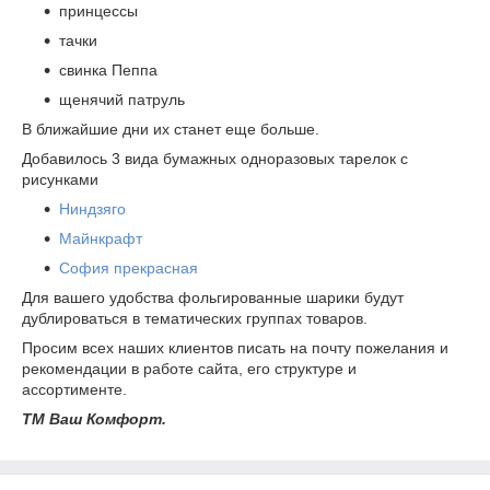
принцессы
тачки
свинка Пеппа
щенячий патруль
В ближайшие дни их станет еще больше.
Добавилось 3 вида бумажных одноразовых тарелок с
рисунками
Ниндзяго
Майнкрафт
София прекрасная
Для вашего удобства фольгированные шарики будут
дублироваться в тематических группах товаров.
Просим всех наших клиентов писать на почту пожелания и
рекомендации в работе сайта, его структуре и
ассортименте.
ТМ Ваш Комфорт.