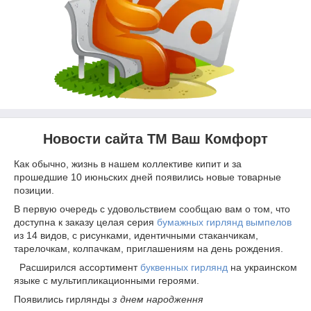
Новости сайта ТМ Ваш Комфорт
Как обычно, жизнь в нашем коллективе кипит и за
прошедшие 10 июньских дней появились новые товарные
позиции.
В первую очередь с удовольствием сообщаю вам о том, что
доступна к заказу целая серия
бумажных гирлянд вымпелов
из 14 видов, с рисунками, идентичными стаканчикам,
тарелочкам, колпачкам, приглашениям на день рождения.
Расширился ассортимент
буквенных гирлянд
на украинском
языке с мультипликационными героями.
Появились гирлянды
з днем народження