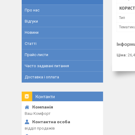
КОРИСТ
Про нас
Тип
Відгуки
Тематик
Новини
Інформ
Статті
Прайс-листи
Ціна:
26,4
Часто задавані питання
Доставка і оплата
Контакти
Ваш Комфорт
відділ продажів