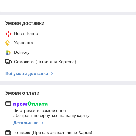
Умови доставки
Нова Пошта
Укрпошта
Delivery
Самовивіз (тільки для Харкова)
Всі умови доставки
Умови оплати
Ви отримаєте замовлення
або гроші повернуться на вашу картку
Детальніше
Готівкою (При самовивозі, лише Харків)