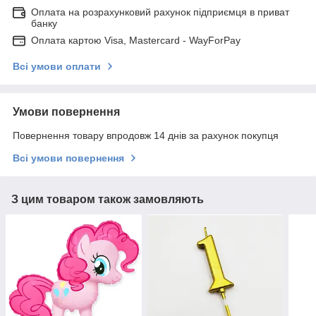
Оплата на розрахунковий рахунок підприємця в приват
банку
Оплата картою Visa, Mastercard - WayForPay
Всі умови оплати
Умови повернення
Повернення товару впродовж 14 днів за рахунок покупця
Всі умови повернення
З цим товаром також замовляють