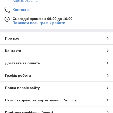
Харків, Україна
Контакти
Сьогодні працює з 09:00 до 16:00
Показати весь графік роботи
Про нас
Контакти
Доставка та оплата
Графік роботи
Повна версія сайту
Сайт створено на маркетплейсі
Prom.ua
Політика конфіденційності