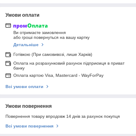
Умови оплати
Ви отримаєте замовлення
або гроші повернуться на вашу картку
Детальніше
Готівкою (При самовивозі, лише Харків)
Оплата на розрахунковий рахунок підприємця в приват
банку
Оплата картою Visa, Mastercard - WayForPay
Всі умови оплати
Умови повернення
Повернення товару впродовж 14 днів за рахунок покупця
Всі умови повернення