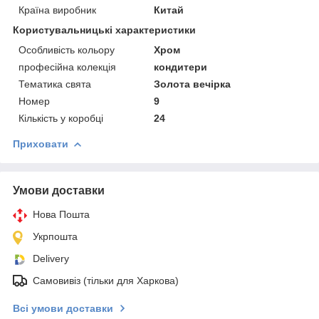
Країна виробник
Китай
Користувальницькі характеристики
Особливість кольору
Хром
професійна колекція
кондитери
Тематика свята
Золота вечірка
Номер
9
Кількість у коробці
24
Приховати
Умови доставки
Нова Пошта
Укрпошта
Delivery
Самовивіз (тільки для Харкова)
Всі умови доставки