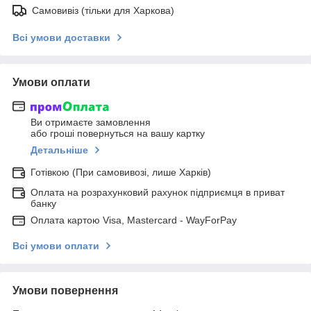
Самовивіз (тільки для Харкова)
Всі умови доставки
Умови оплати
Ви отримаєте замовлення
або гроші повернуться на вашу картку
Детальніше
Готівкою (При самовивозі, лише Харків)
Оплата на розрахунковий рахунок підприємця в приват
банку
Оплата картою Visa, Mastercard - WayForPay
Всі умови оплати
Умови повернення