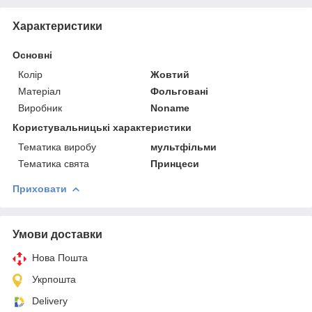
Характеристики
Основні
Колір
Жовтий
Матеріал
Фольговані
Виробник
Noname
Користувальницькі характеристики
Тематика виробу
мультфільми
Тематика свята
Принцеси
Приховати
Умови доставки
Нова Пошта
Укрпошта
Delivery