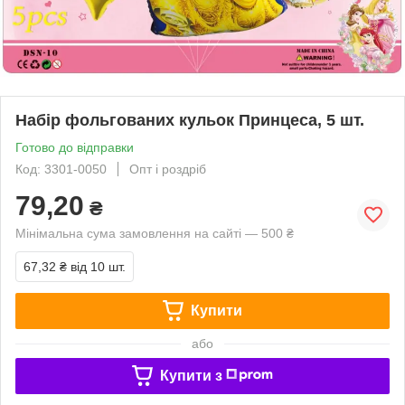
Набір фольгованих кульок Принцеса, 5 шт.
Готово до відправки
Код: 3301-0050
Опт і роздріб
79,20
₴
Мінімальна сума замовлення на сайті — 500 ₴
67,32 ₴
від 10 шт.
Купити
або
Купити з