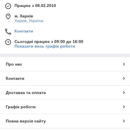
Працює з 08.02.2010
м. Харків
Харків, Україна
Контакти
Сьогодні працює з 09:00 до 16:00
Показати весь графік роботи
Про нас
Контакти
Доставка та оплата
Графік роботи
Повна версія сайту