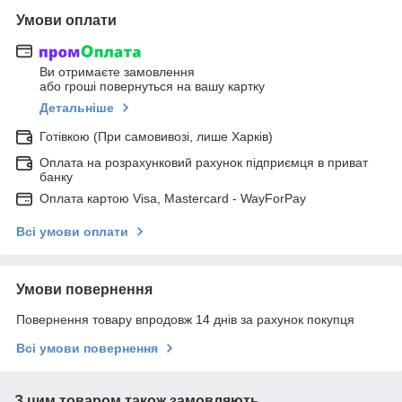
Умови оплати
Ви отримаєте замовлення
або гроші повернуться на вашу картку
Детальніше
Готівкою (При самовивозі, лише Харків)
Оплата на розрахунковий рахунок підприємця в приват
банку
Оплата картою Visa, Mastercard - WayForPay
Всі умови оплати
Умови повернення
Повернення товару впродовж 14 днів за рахунок покупця
Всі умови повернення
З цим товаром також замовляють