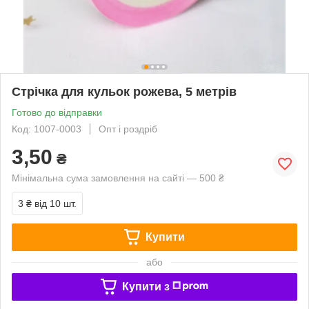
Стрічка для кульок рожева, 5 метрів
Готово до відправки
Код: 1007-0003
Опт і роздріб
3,50
₴
Мінімальна сума замовлення на сайті — 500 ₴
3 ₴
від 10 шт.
Купити
або
Купити з