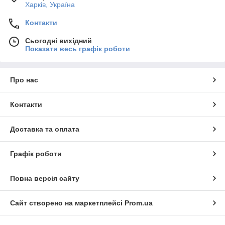
Харків, Україна
Контакти
Сьогодні вихідний
Показати весь графік роботи
Про нас
Контакти
Доставка та оплата
Графік роботи
Повна версія сайту
Сайт створено на маркетплейсі
Prom.ua