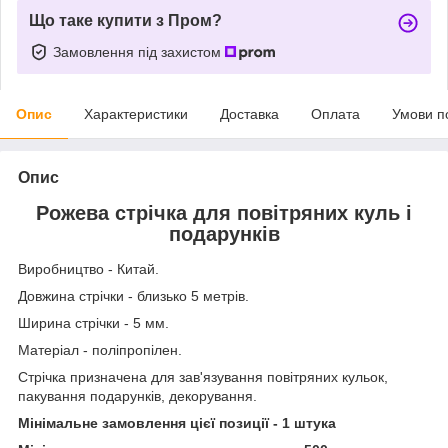
Що таке купити з Пром?
Замовлення під захистом
Опис
Характеристики
Доставка
Оплата
Умови п
Опис
Рожева стрічка для повітряних куль і
подарунків
Виробництво - Китай.
Довжина стрічки - близько 5 метрів.
Ширина стрічки - 5 мм.
Матеріал - поліпропілен.
Стрічка призначена для зав'язування повітряних кульок,
пакування подарунків, декорування.
Мінімальне замовлення цієї позиції - 1 штука