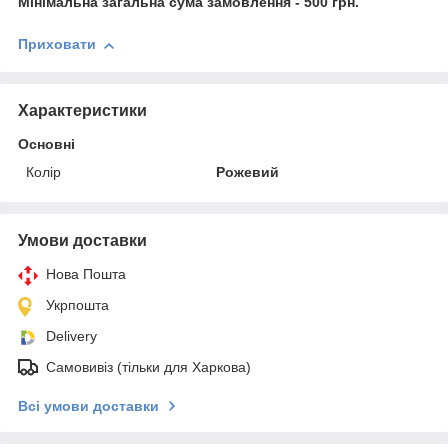
Мінімальна загальна сума замовлення - 500 грн.
Приховати
Характеристики
Основні
Колір
Рожевий
Умови доставки
Нова Пошта
Укрпошта
Delivery
Самовивіз (тільки для Харкова)
Всі умови доставки