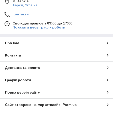
м. Харків
Харків, Україна
Контакти
Сьогодні працює з 09:00 до 17:00
Показати весь графік роботи
Про нас
Контакти
Доставка та оплата
Графік роботи
Повна версія сайту
Сайт створено на маркетплейсі
Prom.ua