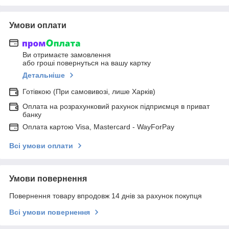
Умови оплати
Ви отримаєте замовлення
або гроші повернуться на вашу картку
Детальніше
Готівкою (При самовивозі, лише Харків)
Оплата на розрахунковий рахунок підприємця в приват
банку
Оплата картою Visa, Mastercard - WayForPay
Всі умови оплати
Умови повернення
Повернення товару впродовж 14 днів за рахунок покупця
Всі умови повернення