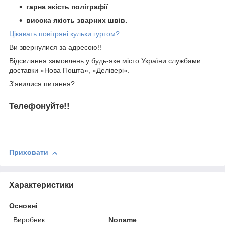
гарна якість поліграфії
висока якість зварних швів.
Цікавать повітряні кульки гуртом?
Ви звернулися за адресою!!
Відсилання замовлень у будь-яке місто України службами
доставки «Нова Пошта», «Делівері».
З'явилися питання?
Телефонуйте!!
Приховати
Характеристики
Основні
Виробник
Noname