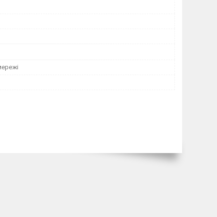
мережі