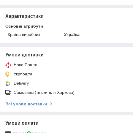
Характеристики
Основні атрибути
Країна виробник
Україна
Умови доставки
Нова Пошта
Укрпошта
Delivery
Самовивіз (тільки для Харкова)
Всі умови доставки
Умови оплати