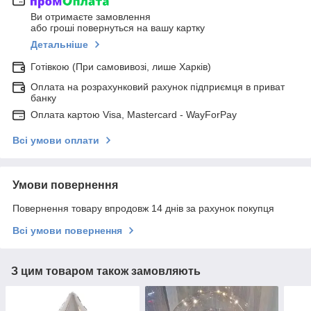
Ви отримаєте замовлення
або гроші повернуться на вашу картку
Детальніше
Готівкою (При самовивозі, лише Харків)
Оплата на розрахунковий рахунок підприємця в приват
банку
Оплата картою Visa, Mastercard - WayForPay
Всі умови оплати
Умови повернення
Повернення товару впродовж 14 днів за рахунок покупця
Всі умови повернення
З цим товаром також замовляють