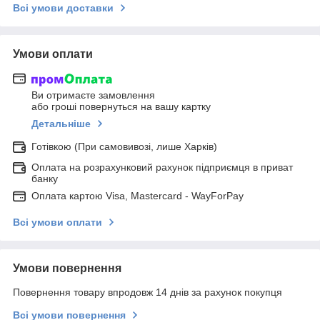
Всі умови доставки
Умови оплати
Ви отримаєте замовлення
або гроші повернуться на вашу картку
Детальніше
Готівкою (При самовивозі, лише Харків)
Оплата на розрахунковий рахунок підприємця в приват
банку
Оплата картою Visa, Mastercard - WayForPay
Всі умови оплати
Умови повернення
Повернення товару впродовж 14 днів за рахунок покупця
Всі умови повернення