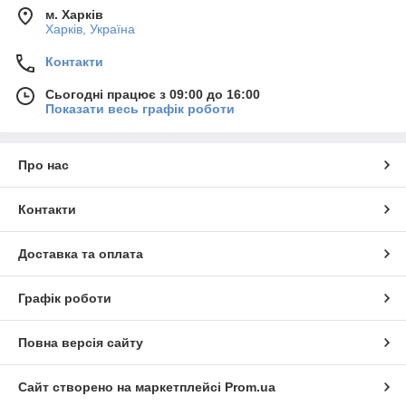
м. Харків
Харків, Україна
Контакти
Сьогодні працює з 09:00 до 16:00
Показати весь графік роботи
Про нас
Контакти
Доставка та оплата
Графік роботи
Повна версія сайту
Сайт створено на маркетплейсі
Prom.ua