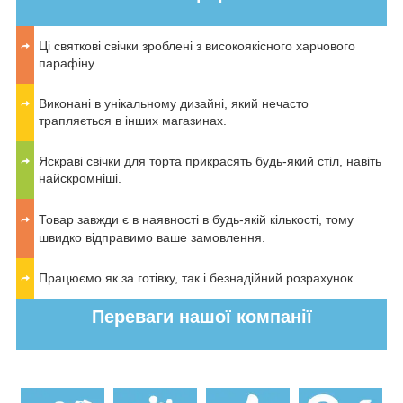
Ці святкові свічки зроблені з високоякісного харчового
парафіну.
Виконані в унікальному дизайні, який нечасто
трапляється в інших магазинах.
Яскраві свічки для торта прикрасять будь-який стіл, навіть
найскромніші.
Товар завжди є в наявності в будь-якій кількості, тому
швидко відправимо ваше замовлення.
Працюємо як за готівку, так і безнадійний розрахунок.
Переваги нашої компанії