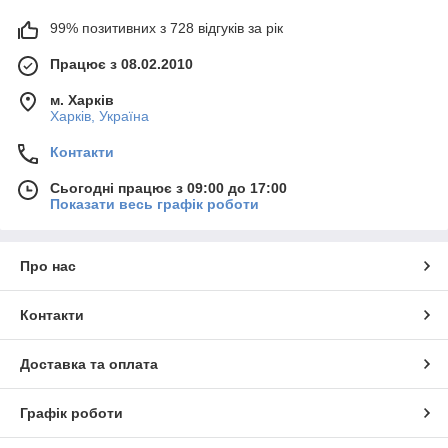
99% позитивних з 728 відгуків за рік
Працює з 08.02.2010
м. Харків
Харків, Україна
Контакти
Сьогодні працює з 09:00 до 17:00
Показати весь графік роботи
Про нас
Контакти
Доставка та оплата
Графік роботи