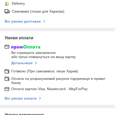
Delivery
Самовивіз (тільки для Харкова)
Всі умови доставки
Умови оплати
Ви отримаєте замовлення
або гроші повернуться на вашу картку
Детальніше
Готівкою (При самовивозі, лише Харків)
Оплата на розрахунковий рахунок підприємця в приват
банку
Оплата картою Visa, Mastercard - WayForPay
Всі умови оплати
Умови повернення