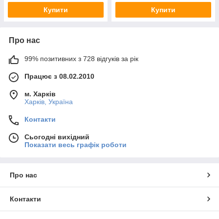
Купити
Купити
Про нас
99% позитивних з 728 відгуків за рік
Працює з 08.02.2010
м. Харків
Харків, Україна
Контакти
Сьогодні вихідний
Показати весь графік роботи
Про нас
Контакти