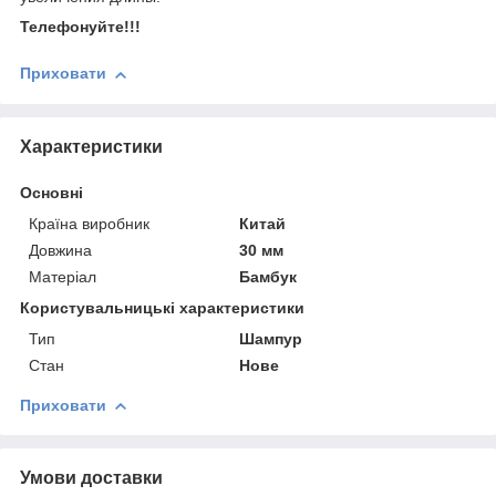
Телефонуйте!!!
Приховати
Характеристики
Основні
Країна виробник
Китай
Довжина
30 мм
Матеріал
Бамбук
Користувальницькі характеристики
Тип
Шампур
Стан
Нове
Приховати
Умови доставки