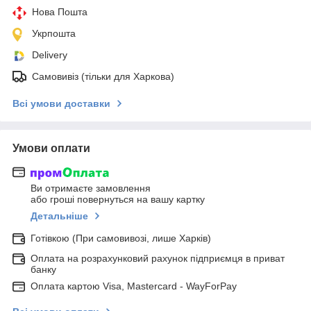
Нова Пошта
Укрпошта
Delivery
Самовивіз (тільки для Харкова)
Всі умови доставки
Умови оплати
Ви отримаєте замовлення
або гроші повернуться на вашу картку
Детальніше
Готівкою (При самовивозі, лише Харків)
Оплата на розрахунковий рахунок підприємця в приват
банку
Оплата картою Visa, Mastercard - WayForPay