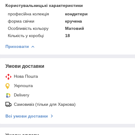
Користувальницькі характеристики
професійна колекція
кондитери
форма свічки
кручена
Особливість кольору
Матовий
Кількість у коробці
18
Приховати
Умови доставки
Нова Пошта
Укрпошта
Delivery
Самовивіз (тільки для Харкова)
Всі умови доставки