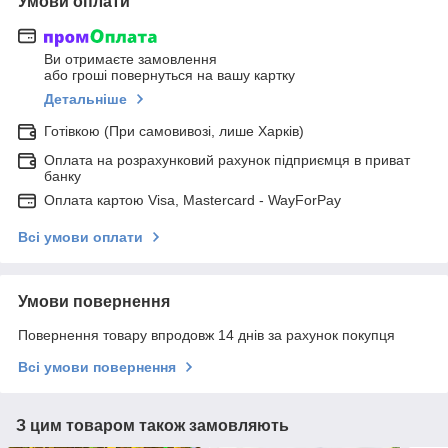
Умови оплати
Ви отримаєте замовлення
або гроші повернуться на вашу картку
Детальніше
Готівкою (При самовивозі, лише Харків)
Оплата на розрахунковий рахунок підприємця в приват
банку
Оплата картою Visa, Mastercard - WayForPay
Всі умови оплати
Умови повернення
Повернення товару впродовж 14 днів за рахунок покупця
Всі умови повернення
З цим товаром також замовляють