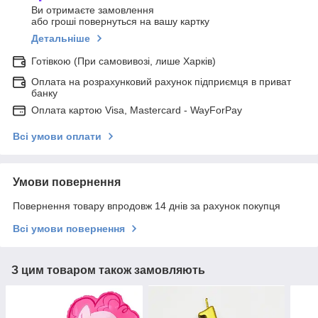
Ви отримаєте замовлення
або гроші повернуться на вашу картку
Детальніше
Готівкою (При самовивозі, лише Харків)
Оплата на розрахунковий рахунок підприємця в приват
банку
Оплата картою Visa, Mastercard - WayForPay
Всі умови оплати
Умови повернення
Повернення товару впродовж 14 днів за рахунок покупця
Всі умови повернення
З цим товаром також замовляють