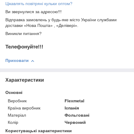
Цікавлять повітряні кульки оптом?
Ви звернулися за адресою!!!
Відправка замовлень у будь-яке місто України службами
доставки «Нова Пошта» , «Делівері».
Виникли питання?
Телефонуйте!!!
Приховати
Характеристики
Основні
Виробник
Flexmetal
Країна виробник
Іспанія
Матеріал
Фольговані
Колір
Червоний
Користувацькi характеристики