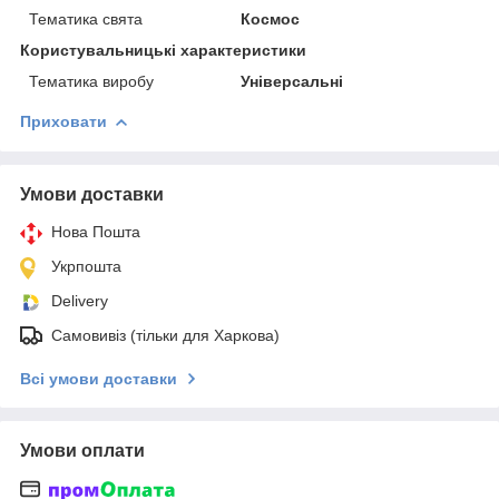
Тематика свята
Космос
Користувальницькі характеристики
Тематика виробу
Універсальні
Приховати
Умови доставки
Нова Пошта
Укрпошта
Delivery
Самовивіз (тільки для Харкова)
Всі умови доставки
Умови оплати