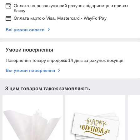
Оплата на розрахунковий рахунок підприємця в приват
банку
Оплата картою Visa, Mastercard - WayForPay
Всі умови оплати
Умови повернення
Повернення товару впродовж 14 днів за рахунок покупця
Всі умови повернення
З цим товаром також замовляють