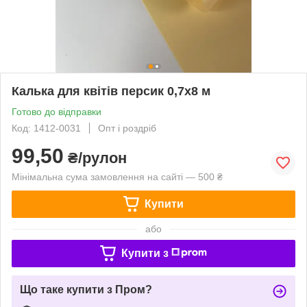
Калька для квітів персик 0,7х8 м
Готово до відправки
Код: 1412-0031
Опт і роздріб
99,50
₴/рулон
Мінімальна сума замовлення на сайті — 500 ₴
Купити
або
Купити з
Що таке купити з Пром?