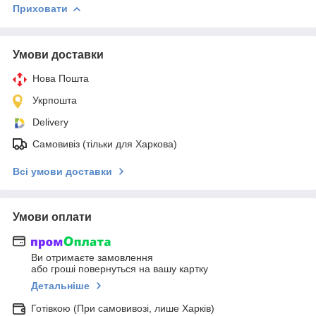
Приховати
Умови доставки
Нова Пошта
Укрпошта
Delivery
Самовивіз (тільки для Харкова)
Всі умови доставки
Умови оплати
Ви отримаєте замовлення
або гроші повернуться на вашу картку
Детальніше
Готівкою (При самовивозі, лише Харків)