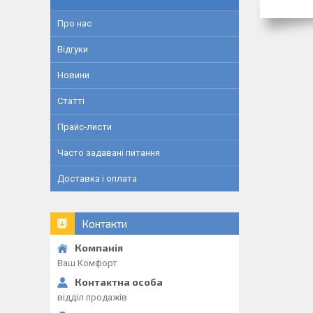
Про нас
Відгуки
Новини
Статті
Прайс-листи
Часто задавані питання
Доставка і оплата
Контакти
Ваш Комфорт
відділ продажів