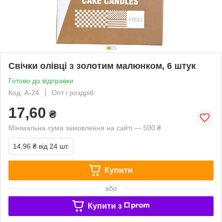
Свічки олівці з золотим малюнком, 6 штук
Готово до відправки
Код: A-24
Опт і роздріб
17,60
₴
Мінімальна сума замовлення на сайті — 500 ₴
14,96 ₴
від 24 шт.
Купити
або
Купити з