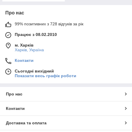
Про нас
99% позитивних з 728 відгуків за рік
Працює з 08.02.2010
м. Харків
Харків, Україна
Контакти
Сьогодні вихідний
Показати весь графік роботи
Про нас
Контакти
Доставка та оплата