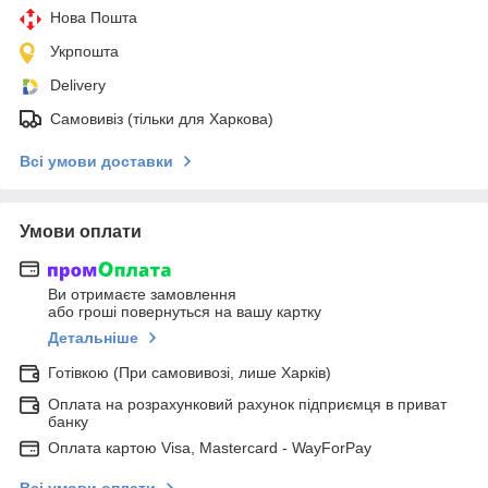
Нова Пошта
Укрпошта
Delivery
Самовивіз (тільки для Харкова)
Всі умови доставки
Умови оплати
Ви отримаєте замовлення
або гроші повернуться на вашу картку
Детальніше
Готівкою (При самовивозі, лише Харків)
Оплата на розрахунковий рахунок підприємця в приват
банку
Оплата картою Visa, Mastercard - WayForPay