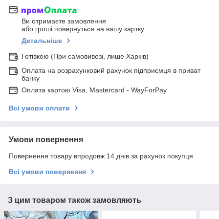
Ви отримаєте замовлення
або гроші повернуться на вашу картку
Детальніше
Готівкою (При самовивозі, лише Харків)
Оплата на розрахунковий рахунок підприємця в приват
банку
Оплата картою Visa, Mastercard - WayForPay
Всі умови оплати
Умови повернення
Повернення товару впродовж 14 днів за рахунок покупця
Всі умови повернення
З цим товаром також замовляють