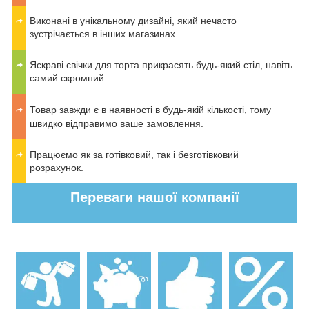
Виконані в унікальному дизайні, який нечасто
зустрічається в інших магазинах.
Яскраві свічки для торта прикрасять будь-який стіл, навіть
самий скромний.
Товар завжди є в наявності в будь-якій кількості, тому
швидко відправимо ваше замовлення.
Працюємо як за готівковий, так і безготівковий
розрахунок.
Переваги нашої компанії