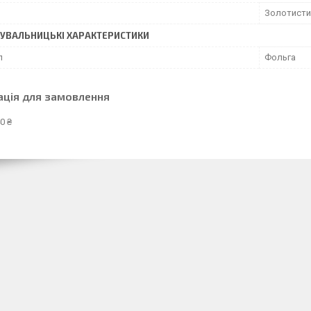
Золотисти
УВАЛЬНИЦЬКІ ХАРАКТЕРИСТИКИ
л
Фольга
ація для замовлення
0 ₴