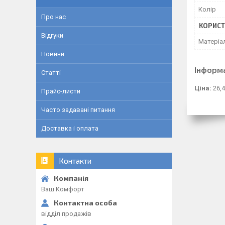
Колір
Про нас
КОРИСТ
Відгуки
Матеріа
Новини
Інформ
Статті
Ціна:
26,4
Прайс-листи
Часто задавані питання
Доставка і оплата
Контакти
Ваш Комфорт
відділ продажів