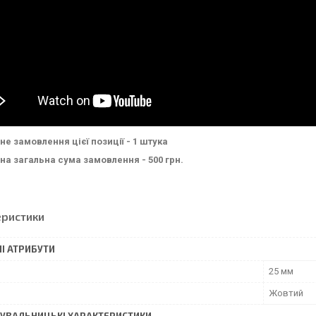
не замовлення цієї позиції - 1 штука
на загальна сума замовлення - 500 грн.
еристики
І АТРИБУТИ
25 мм
Жовтий
УВАЛЬНИЦЬКІ ХАРАКТЕРИСТИКИ