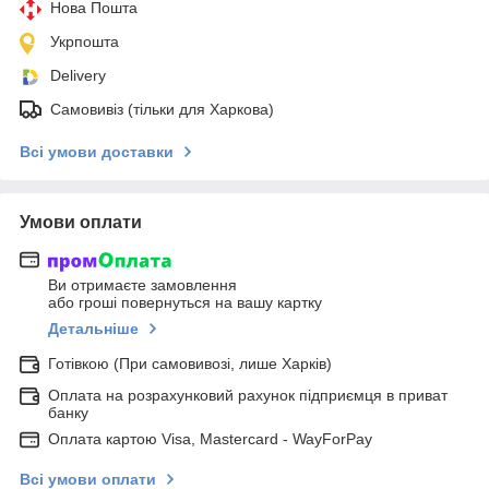
Нова Пошта
Укрпошта
Delivery
Самовивіз (тільки для Харкова)
Всі умови доставки
Умови оплати
Ви отримаєте замовлення
або гроші повернуться на вашу картку
Детальніше
Готівкою (При самовивозі, лише Харків)
Оплата на розрахунковий рахунок підприємця в приват
банку
Оплата картою Visa, Mastercard - WayForPay
Всі умови оплати