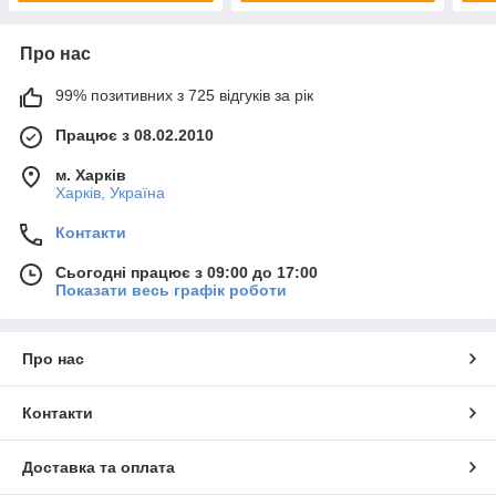
Про нас
99% позитивних з 725 відгуків за рік
Працює з 08.02.2010
м. Харків
Харків, Україна
Контакти
Сьогодні працює з 09:00 до 17:00
Показати весь графік роботи
Про нас
Контакти
Доставка та оплата