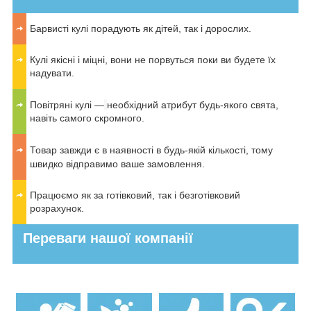
Барвисті кулі порадують як дітей, так і дорослих.
Кулі якісні і міцні, вони не порвуться поки ви будете їх
надувати.
Повітряні кулі —
необхідний атрибут будь-якого свята,
навіть самого скромного.
Товар завжди є в наявності в будь-якій кількості, тому
швидко відправимо ваше замовлення.
Працюємо як за готівковий, так і безготівковий
розрахунок.
Переваги нашої компанії