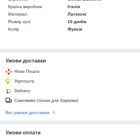
Країна виробник
Італія
Матеріал
Латексні
Розмір кулі
10 дюйм
Колір
Фуксія
Умови доставки
Нова Пошта
Укрпошта
Delivery
Самовивіз (тільки для Харкова)
Всі умови доставки
Умови оплати