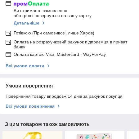
Ви отримаєте замовлення
або гроші повернуться на вашу картку
Детальніше
Готівкою (При самовивозі, лише Харків)
Оплата на розрахунковий рахунок підприємця в приват
банку
Оплата картою Visa, Mastercard - WayForPay
Всі умови оплати
Умови повернення
Повернення товару впродовж 14 днів за рахунок покупця
Всі умови повернення
З цим товаром також замовляють