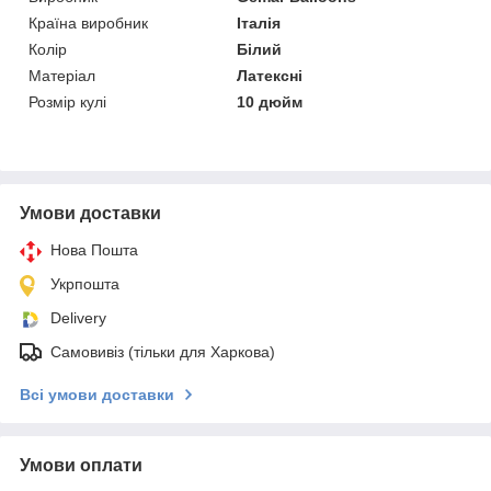
Країна виробник
Італія
Колір
Білий
Матеріал
Латексні
Розмір кулі
10 дюйм
Умови доставки
Нова Пошта
Укрпошта
Delivery
Самовивіз (тільки для Харкова)
Всі умови доставки
Умови оплати