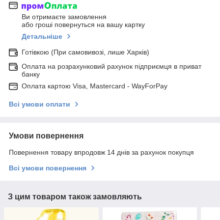
Ви отримаєте замовлення
або гроші повернуться на вашу картку
Детальніше
Готівкою (При самовивозі, лише Харків)
Оплата на розрахунковий рахунок підприємця в приват
банку
Оплата картою Visa, Mastercard - WayForPay
Всі умови оплати
Умови повернення
Повернення товару впродовж 14 днів за рахунок покупця
Всі умови повернення
З цим товаром також замовляють