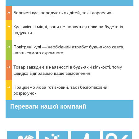
Барвисті кулі порадують як дітей, так і дорослих.
Кулі якісні і міцні, вони не порвуться поки ви будете їх
надувати.
Повітряні кулі —
необхідний атрибут будь-якого свята,
навіть самого скромного.
Товар завжди є в наявності в будь-якій кількості, тому
швидко відправимо ваше замовлення.
Працюємо як за готівковий, так і безготівковий
розрахунок.
Переваги нашої компанії