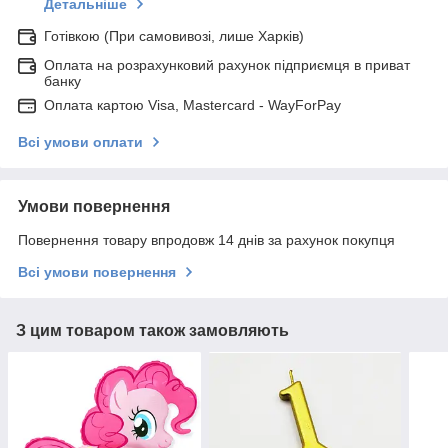
Детальніше
Готівкою (При самовивозі, лише Харків)
Оплата на розрахунковий рахунок підприємця в приват
банку
Оплата картою Visa, Mastercard - WayForPay
Всі умови оплати
Умови повернення
Повернення товару впродовж 14 днів за рахунок покупця
Всі умови повернення
З цим товаром також замовляють