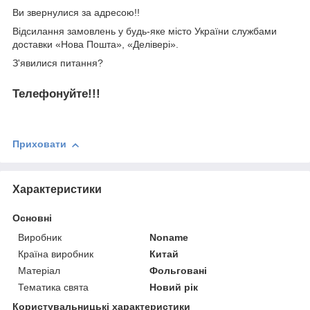
Ви звернулися за адресою!!
Відсилання замовлень у будь-яке місто України службами
доставки «Нова Пошта», «Делівері».
З'явилися питання?
Телефонуйте!!!
Приховати
Характеристики
Основні
Виробник
Noname
Країна виробник
Китай
Матеріал
Фольговані
Тематика свята
Новий рік
Користувальницькі характеристики