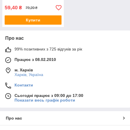
59,40
₴
79,20 ₴
Купити
Про нас
99% позитивних з 725 відгуків за рік
Працює з 08.02.2010
м. Харків
Харків, Україна
Контакти
Сьогодні працює з 09:00 до 17:00
Показати весь графік роботи
Про нас