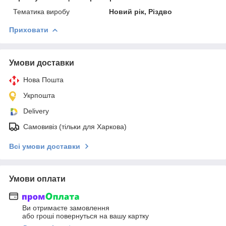
Тематика виробу
Новий рік, Різдво
Приховати
Умови доставки
Нова Пошта
Укрпошта
Delivery
Самовивіз (тільки для Харкова)
Всі умови доставки
Умови оплати
Ви отримаєте замовлення
або гроші повернуться на вашу картку