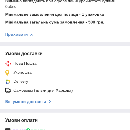
Відмінно виглядають при оформленні урочистості кулями
баблс .
Мінімальне замовлення цієї позиції - 1 упаковка
Мінімальна загальна сума замовлення - 500 грн.
Приховати
Умови доставки
Нова Пошта
Укрпошта
Delivery
Самовивіз (тільки для Харкова)
Всі умови доставки
Умови оплати