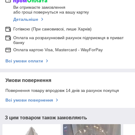
Ви отримаєте замовлення
або гроші повернуться на вашу картку
Детальніше
Готівкою (При самовивозі, лише Харків)
Оплата на розрахунковий рахунок підприємця в приват
банку
Оплата картою Visa, Mastercard - WayForPay
Всі умови оплати
Умови повернення
Повернення товару впродовж 14 днів за рахунок покупця
Всі умови повернення
З цим товаром також замовляють