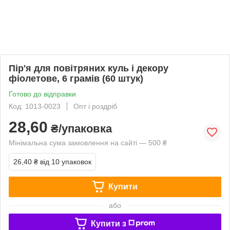
Пір'я для повітряних куль і декору
фіолетове, 6 грамів (60 штук)
Готово до відправки
Код: 1013-0023
Опт і роздріб
28,60
₴/упаковка
Мінімальна сума замовлення на сайті — 500 ₴
26,40 ₴
від 10 упаковок
Купити
або
Купити з