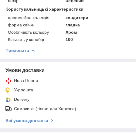
Колір
Зелений
Користувальницькі характеристики
професійна колекція
кондитери
форма свічки
гладка
Особливість кольору
Хром
Кількість у коробці
100
Приховати
Умови доставки
Нова Пошта
Укрпошта
Delivery
Самовивіз (тільки для Харкова)
Всі умови доставки