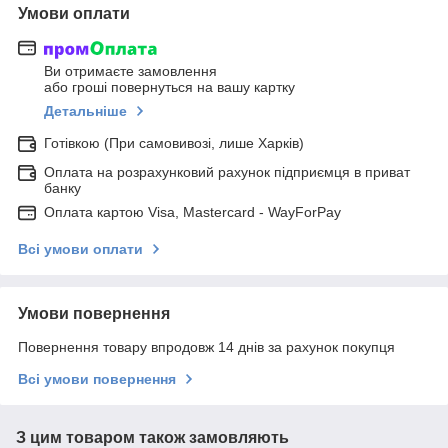
Умови оплати
Ви отримаєте замовлення
або гроші повернуться на вашу картку
Детальніше
Готівкою (При самовивозі, лише Харків)
Оплата на розрахунковий рахунок підприємця в приват
банку
Оплата картою Visa, Mastercard - WayForPay
Всі умови оплати
Умови повернення
Повернення товару впродовж 14 днів за рахунок покупця
Всі умови повернення
З цим товаром також замовляють