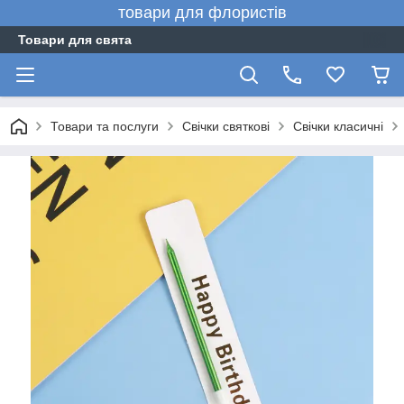
товари для флористів
Товари для свята
Товари та послуги
Свічки святкові
Свічки класичні