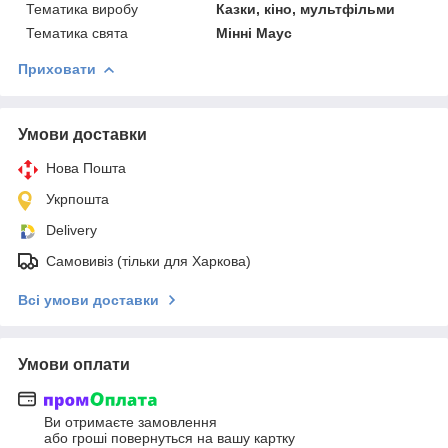
Тематика виробу
Казки, кіно, мультфільми
Тематика свята
Мінні Маус
Приховати
Умови доставки
Нова Пошта
Укрпошта
Delivery
Самовивіз (тільки для Харкова)
Всі умови доставки
Умови оплати
Ви отримаєте замовлення
або гроші повернуться на вашу картку