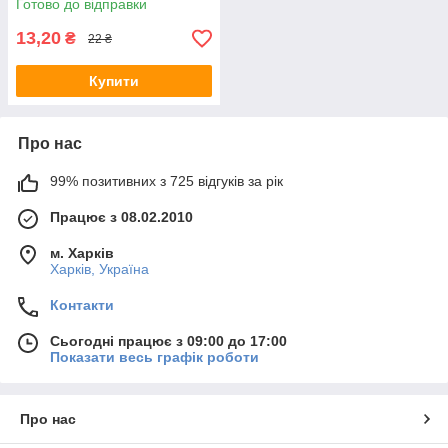
Готово до відправки
13,20
₴
22 ₴
Купити
Про нас
99% позитивних з 725 відгуків за рік
Працює з 08.02.2010
м. Харків
Харків, Україна
Контакти
Сьогодні працює з 09:00 до 17:00
Показати весь графік роботи
Про нас