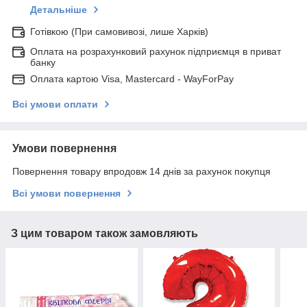
Детальніше
Готівкою (При самовивозі, лише Харків)
Оплата на розрахунковий рахунок підприємця в приват
банку
Оплата картою Visa, Mastercard - WayForPay
Всі умови оплати
Умови повернення
Повернення товару впродовж 14 днів за рахунок покупця
Всі умови повернення
З цим товаром також замовляють