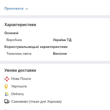
Приховати
Характеристики
Основні
Виробник
Україна ТД
Користувальницькі характеристики
Тематика свята
Весілля
Умови доставки
Нова Пошта
Укрпошта
Delivery
Самовивіз (тільки для Харкова)