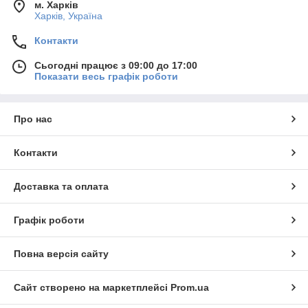
м. Харків
Харків, Україна
Контакти
Сьогодні працює з 09:00 до 17:00
Показати весь графік роботи
Про нас
Контакти
Доставка та оплата
Графік роботи
Повна версія сайту
Сайт створено на маркетплейсі
Prom.ua