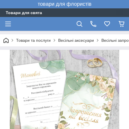
товари для флористів
Товари для свята
Товари та послуги
Весільні аксесуари
Весільні запр