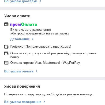
Всі умови доставки
Умови оплати
Ви отримаєте замовлення
або гроші повернуться на вашу картку
Детальніше
Готівкою (При самовивозі, лише Харків)
Оплата на розрахунковий рахунок підприємця в приват
банку
Оплата картою Visa, Mastercard - WayForPay
Всі умови оплати
Умови повернення
Повернення товару впродовж 14 днів за рахунок покупця
Всі умови повернення