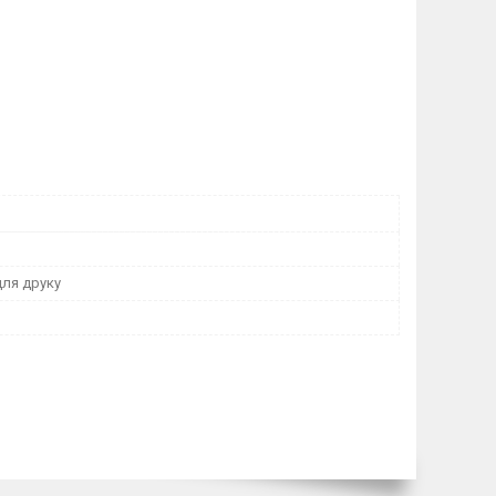
для друку