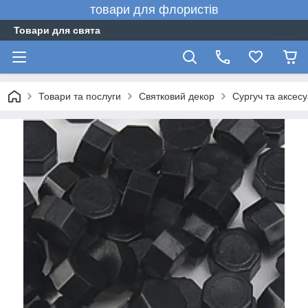
товари для флористів
Товари для свята
Товари та послуги
Святковий декор
Сургуч та аксес