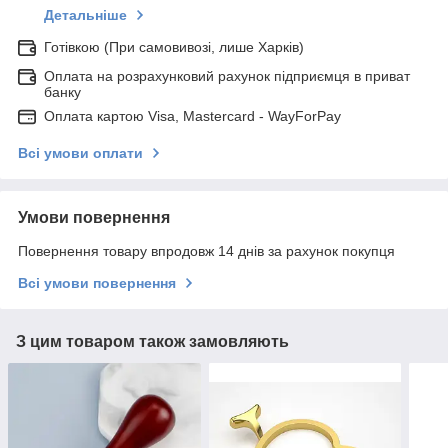
Детальніше
Готівкою (При самовивозі, лише Харків)
Оплата на розрахунковий рахунок підприємця в приват
банку
Оплата картою Visa, Mastercard - WayForPay
Всі умови оплати
Умови повернення
Повернення товару впродовж 14 днів за рахунок покупця
Всі умови повернення
З цим товаром також замовляють