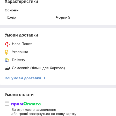
Характеристики
Основні
Колір
Чорний
Умови доставки
Нова Пошта
Укрпошта
Delivery
Самовивіз (тільки для Харкова)
Всі умови доставки
Умови оплати
Ви отримаєте замовлення
або гроші повернуться на вашу картку